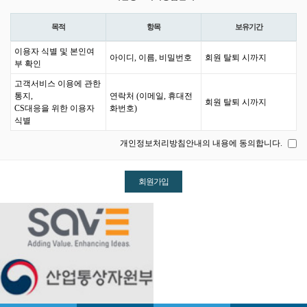
목적
항목
보유기간
이용자 식별 및 본인여
아이디, 이름, 비밀번호
회원 탈퇴 시까지
부 확인
고객서비스 이용에 관한
통지,
연락처 (이메일, 휴대전
회원 탈퇴 시까지
CS대응을 위한 이용자
화번호)
식별
개인정보처리방침안내의 내용에 동의합니다.