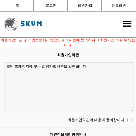
홈
로그인
회원가입
유료회원
회원가입약관 및 개인정보처리방침안내의 내용에 동의하셔야 회원가입 하실 수 있습
니다.
회원가입약관
회원가입약관의 내용에 동의합니다.
개인정보처리방침안내